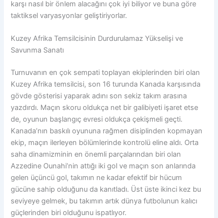
karşı nasıl bir önlem alacağını çok iyi biliyor ve buna göre
taktiksel varyasyonlar geliştiriyorlar.
Kuzey Afrika Temsilcisinin Durdurulamaz Yükselişi ve
Savunma Sanatı
Turnuvanın en çok sempati toplayan ekiplerinden biri olan
Kuzey Afrika temsilcisi, son 16 turunda Kanada karşısında
gövde gösterisi yaparak adını son sekiz takım arasına
yazdırdı. Maçın skoru oldukça net bir galibiyeti işaret etse
de, oyunun başlangıç evresi oldukça çekişmeli geçti.
Kanada’nın baskılı oyununa rağmen disiplinden kopmayan
ekip, maçın ilerleyen bölümlerinde kontrolü eline aldı. Orta
saha dinamizminin en önemli parçalarından biri olan
Azzedine Ounahi’nin attığı iki gol ve maçın son anlarında
gelen üçüncü gol, takımın ne kadar efektif bir hücum
gücüne sahip olduğunu da kanıtladı. Üst üste ikinci kez bu
seviyeye gelmek, bu takımın artık dünya futbolunun kalıcı
güçlerinden biri olduğunu ispatlıyor.