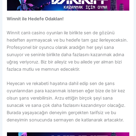
Winnit ile Hedefe Odaklan!
Winnit canlı casino oyunları ile birlikte sen de gözünü
hedeften ayırmayacak ve bu hedefe tam gaz ilerleyeceksin.
Profesyonel bir oyuncu olarak aradığın her şeyi sana
sunuyor ve seninle birlikte daha fazlasını kazanmak adına
uğraş veriyoruz. Biz bir aileyiz ve bu ailede yer alman bizi
fazlaca mutlu ve memnun edecektir.
Heyecan ve rekabeti hayatına dahil edip sen de şans
oyunlarından para kazanmak istersen eğer bize de bir kez
olsun şans verebilirsin. Arzu ettiğin birçok şeyi sana
sunacak ve sana çok daha fazlasını kazandırıyor olacağız.
Burada yaşayacağın deneyim gerçekten tarifsiz ve bu
deneyimin sonucunda sermayen de katlanarak artacaktır.