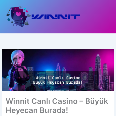
İçeriğe
atla
Winnit Canlı Casino – Büyük
Heyecan Burada!