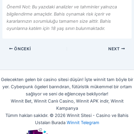
Önemli Not: Bu yazıdaki analizler ve tahminler yalnızca
bilgilendirme amaçlıdır. Bahis oynamak risk içerir ve
kararlarınızın sorumluluğu tamamen size aittir. Bahis
oyunlarına katılım için 18 yaş sınırı bulunmaktadır.
ÖNCEKI
NEXT
Gelecekten gelen bir casino sitesi düşün! İşte winnit tam böyle bir
yer. Cyberpunk ögeleri barındıran, fütüristik mükemmel bir ortam
sağlıyor ve seni de eğlenceye bekliyorlar!
Winnit Bet, Winnit Canlı Casino, Winnit APK indir, Winnit
Kampanya
Tümm hakları saklıdır. © 2026 Winnit Sitesi - Casino ve Bahis
Ustaları Burada
Winnit Telegram