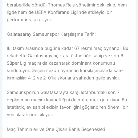
beraberlikle döndü. Thomas Reis yönetimindeki ekip, hem
ligde hem de UEFA Konferans Ligi’nde etkileyici bir
performans sergiliyor.
Galatasaray Samsunspor Karşılaşma Tarihi
İki takım arasında bugüne kadar 67 resmi maç oynandı. Bu
rekabette Galatasaray açık ara üstünlüğe sahip ve son 6
Süper Lig maçını da kazanarak dominant konumunu
sürdürüyor. Geçen sezon oynanan karşılaşmalarda sarı-
kırmızılılar 4-2 ve 2-0’lık skorlarla sahadan galip ayrıldı.
Samsunspor’un Galatasaray’a karşı İstanbul’daki son 7
deplasman maçını kaybettiğini de not etmek gerekiyor. Bu
istatistik, ev sahibi ekibin favoriliğini güçlendiren önemli bir
veri olarak öne çıkıyor.
Maç Tahminleri ve Öne Çıkan Bahis Seçenekleri