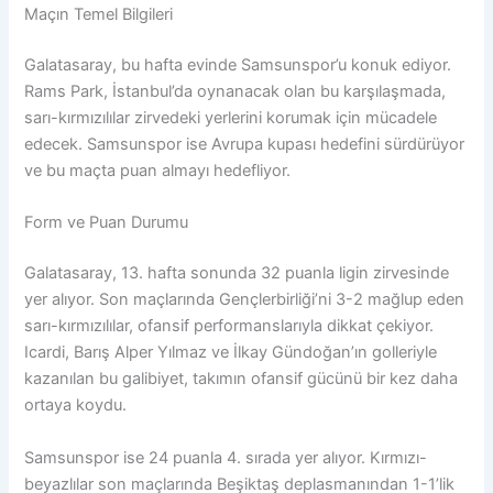
Maçın Temel Bilgileri
Galatasaray, bu hafta evinde Samsunspor’u konuk ediyor.
Rams Park, İstanbul’da oynanacak olan bu karşılaşmada,
sarı-kırmızılılar zirvedeki yerlerini korumak için mücadele
edecek. Samsunspor ise Avrupa kupası hedefini sürdürüyor
ve bu maçta puan almayı hedefliyor.
Form ve Puan Durumu
Galatasaray, 13. hafta sonunda 32 puanla ligin zirvesinde
yer alıyor. Son maçlarında Gençlerbirliği’ni 3-2 mağlup eden
sarı-kırmızılılar, ofansif performanslarıyla dikkat çekiyor.
Icardi, Barış Alper Yılmaz ve İlkay Gündoğan’ın golleriyle
kazanılan bu galibiyet, takımın ofansif gücünü bir kez daha
ortaya koydu.
Samsunspor ise 24 puanla 4. sırada yer alıyor. Kırmızı-
beyazlılar son maçlarında Beşiktaş deplasmanından 1-1’lik