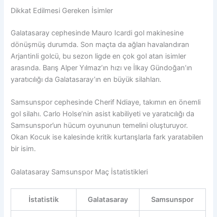
Dikkat Edilmesi Gereken İsimler
Galatasaray cephesinde Mauro Icardi gol makinesine
dönüşmüş durumda. Son maçta da ağları havalandıran
Arjantinli golcü, bu sezon ligde en çok gol atan isimler
arasında. Barış Alper Yılmaz’ın hızı ve İlkay Gündoğan’ın
yaratıcılığı da Galatasaray’ın en büyük silahları.
Samsunspor cephesinde Cherif Ndiaye, takımın en önemli
gol silahı. Carlo Holse’nin asist kabiliyeti ve yaratıcılığı da
Samsunspor’un hücum oyununun temelini oluşturuyor.
Okan Kocuk ise kalesinde kritik kurtarışlarla fark yaratabilen
bir isim.
Galatasaray Samsunspor Maç İstatistikleri
İstatistik
Galatasaray
Samsunspor