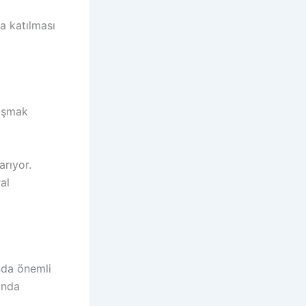
a katılması
laşmak
arıyor.
al
nda önemli
unda