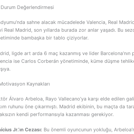
 Durum Değerlendirmesi
adyumu’nda sahne alacak mücadelede Valencia, Real Madrid’i
i Real Madrid, son yıllarda burada zor anlar yaşadı. Bu sez
etiminde bambaşka bir tablo çiziyorlar.
rid, ligde art arda 6 maç kazanmış ve lider Barcelona’nın 
lencia ise Carlos Corberán yönetiminde, küme düşme tehlike
şıya.
Motivasyon Kaynakları
tör Álvaro Arbeloa, Rayo Vallecano’ya karşı elde edilen gali
kım ruhunu öne çıkarmıştı. Madrid ekibinin, bu maçta da tar
aksızın kendi performansıyla kazanması gerekiyor.
ícius Jr.’ın Cezası:
Bu önemli oyuncunun yokluğu, Arbeloa’nı