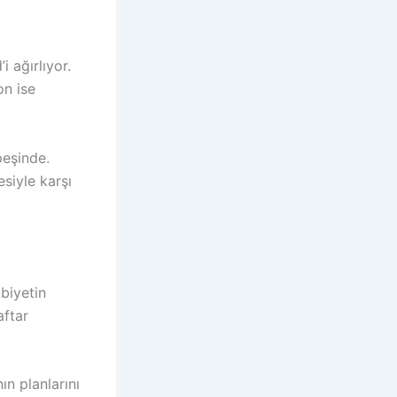
 ağırlıyor.
on ise
peşinde.
siyle karşı
biyetin
aftar
n planlarını