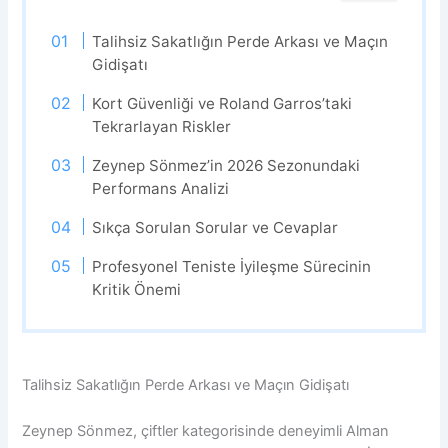
Talihsiz Sakatlığın Perde Arkası ve Maçın
Gidişatı
Kort Güvenliği ve Roland Garros’taki
Tekrarlayan Riskler
Zeynep Sönmez’in 2026 Sezonundaki
Performans Analizi
Sıkça Sorulan Sorular ve Cevaplar
Profesyonel Teniste İyileşme Sürecinin
Kritik Önemi
Talihsiz Sakatlığın Perde Arkası ve Maçın Gidişatı
Zeynep Sönmez, çiftler kategorisinde deneyimli Alman