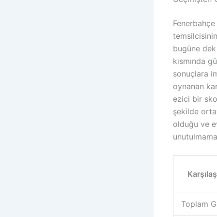
Fenerbahçe 
temsilcisini
bugüne dek 
kısmında gül
sonuçlara im
oynanan karş
ezici bir sk
şekilde ort
olduğu ve ev
unutulmamal
Karşılaş
Toplam Ga