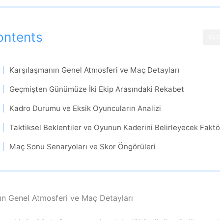
ontents
CLO
Karşılaşmanın Genel Atmosferi ve Maç Detayları
Geçmişten Günümüze İki Ekip Arasındaki Rekabet
Kadro Durumu ve Eksik Oyuncuların Analizi
Taktiksel Beklentiler ve Oyunun Kaderini Belirleyecek Faktö
Maç Sonu Senaryoları ve Skor Öngörüleri
ın Genel Atmosferi ve Maç Detayları