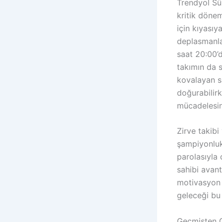
Trendyol Sü
kritik döne
için kıyasıy
deplasmanla
saat 20:00’
takımın da s
kovalayan sa
doğurabilirk
mücadelesin
Zirve takibi
şampiyonluk
parolasıyla
sahibi avan
motivasyon k
geleceği bu
Geçmişten G