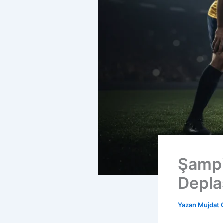
Şampi
Depla
Yazan
Mujdat