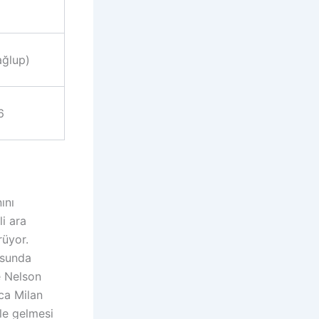
ağlup)
6
ını
i ara
rüyor.
usunda
e Nelson
ca Milan
ale gelmesi