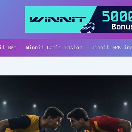
it Bet
Winnit Canlı Casino
Winnit APK in