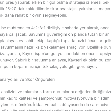
un pres yaparak erken bir gol bulma stratejisi izlemesi bekl
lk 15-20 dakikalık dilimde skor avantajını yakalarsa, maçın
k daha rahat bir oyun sergileyebilir.
ise muhtemelen 4-2-3-1 dizilişiyle sahada yer alarak, önceli
aya çalışacak. Savunma güvenliğini ön planda tutan bir anla
planlayan ev sahibi ekip, kaptığı toplarla hızlı hücumlar geli
savunmasını hazırlıksız yakalamayı amaçlıyor. Özellikle dur
zasyonları, Kayserispor’un gol yollarındaki en önemli opsiy
unuyor. Sabırlı bir savunma anlayışı, Kayseri ekibinin bu zor
 puan koparması için tek çıkış yolu gibi görünüyor.
naryoları ve Skor Öngörüleri
analizini ve takımların form durumlarını değerlendirdiğimiz
nin kadro kalitesi ve şampiyonluk motivasyonuyla bir adım
ylemek mümkün. İddaa ve bahis dünyasında da sarı-lacivert
n güçlü ihtimal olarak değerlendiriliyor. Maçın gollü geçme p