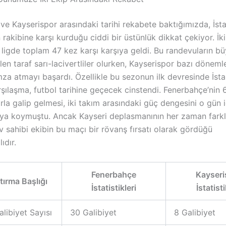
ve Kayserispor arasındaki tarihi rekabete baktığımızda, İst
n rakibine karşı kurduğu ciddi bir üstünlük dikkat çekiyor. İk
ligde toplam 47 kez karşı karşıya geldi. Bu randevuların bü
en taraf sarı-lacivertliler olurken, Kayserispor bazı döneml
za atmayı başardı. Özellikle bu sezonun ilk devresinde İsta
ılaşma, futbol tarihine geçecek cinstendi. Fenerbahçe’nin 6
orla galip gelmesi, iki takım arasındaki güç dengesini o gün i
aya koymuştu. Ancak Kayseri deplasmanının her zaman farklı
 sahibi ekibin bu maçı bir rövanş fırsatı olarak gördüğü
ıdır.
Fenerbahçe
Kayseri
tırma Başlığı
İstatistikleri
İstatisti
libiyet Sayısı
30 Galibiyet
8 Galibiyet