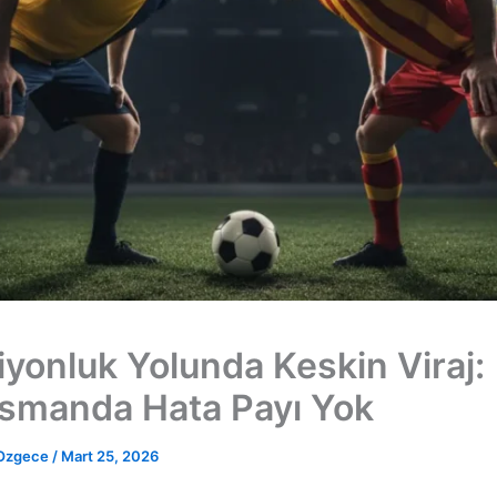
yonluk Yolunda Keskin Viraj:
smanda Hata Payı Yok
 Ozgece
/
Mart 25, 2026