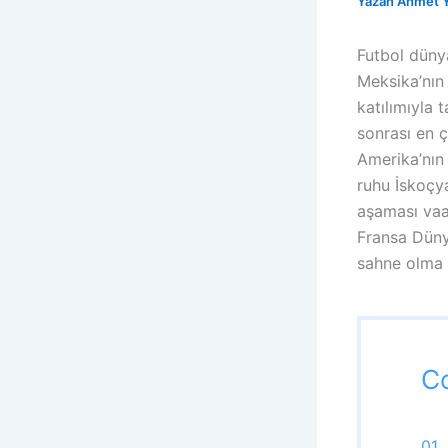
Yazan
Ahmet Y
Futbol düny
Meksika’nın
katılımıyla 
sonrası en 
Amerika’nın 
ruhu İskoçya
aşaması vaa
Fransa Dünya
sahne olma ö
C