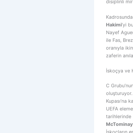
disiplinli mi
Kadrosunda 
Hakimi
‘yi b
Nayef Aguer
ile Fas, Brez
oranıyla iki
zaferin anıl
İskoçya ve H
C Grubu’nun 
oluşturuyor.
Kupası’na ka
UEFA elemel
tarihlerinde
McTominay
İskoçların 