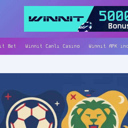
it Bet
Winnit Canlı Casino
Winnit APK in