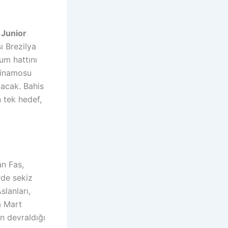
 Junior
ı Brezilya
um hattını
 dinamosu
lacak. Bahis
n tek hedef,
an Fas,
rde sekiz
slanları,
a Mart
n devraldığı