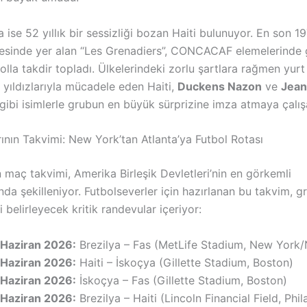
a ise 52 yıllık bir sessizliği bozan Haiti bulunuyor. En son 
esinde yer alan “Les Grenadiers”, CONCACAF elemelerinde 
bolla takdir topladı. Ülkelerindeki zorlu şartlara rağmen yurt
 yıldızlarıyla mücadele eden Haiti,
Duckens Nazon
ve
Jean
gibi isimlerle grubun en büyük sürprizine imza atmaya çalış
ının Takvimi: New York’tan Atlanta’ya Futbol Rotası
 maç takvimi, Amerika Birleşik Devletleri’nin en görkemli
da şekilleniyor. Futbolseverler için hazırlanan bu takvim, g
i belirleyecek kritik randevular içeriyor:
 Haziran 2026:
Brezilya – Fas (MetLife Stadium, New York
 Haziran 2026:
Haiti – İskoçya (Gillette Stadium, Boston)
 Haziran 2026:
İskoçya – Fas (Gillette Stadium, Boston)
 Haziran 2026:
Brezilya – Haiti (Lincoln Financial Field, Phil