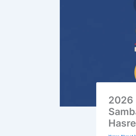
2026 
Samba
Hasre