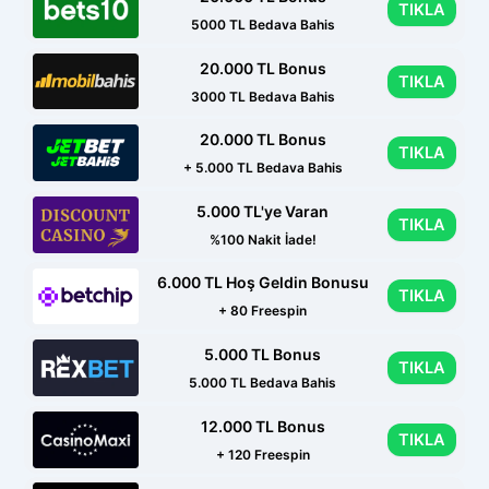
TIKLA
5000 TL Bedava Bahis
20.000 TL Bonus
TIKLA
3000 TL Bedava Bahis
20.000 TL Bonus
TIKLA
+ 5.000 TL Bedava Bahis
5.000 TL'ye Varan
TIKLA
%100 Nakit İade!
6.000 TL Hoş Geldin Bonusu
TIKLA
+ 80 Freespin
5.000 TL Bonus
TIKLA
5.000 TL Bedava Bahis
12.000 TL Bonus
TIKLA
+ 120 Freespin