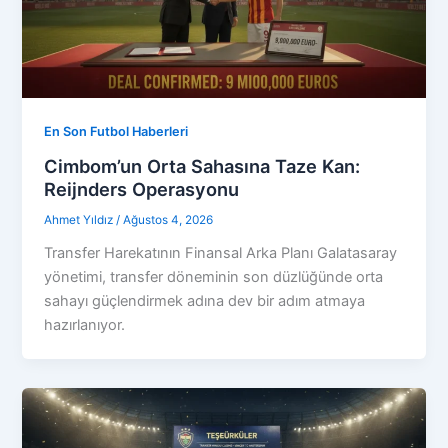
En Son Futbol Haberleri
Cimbom’un Orta Sahasına Taze Kan:
Reijnders Operasyonu
Ahmet Yıldız
/
Ağustos 4, 2026
Transfer Harekatının Finansal Arka Planı Galatasaray
yönetimi, transfer döneminin son düzlüğünde orta
sahayı güçlendirmek adına dev bir adım atmaya
hazırlanıyor.