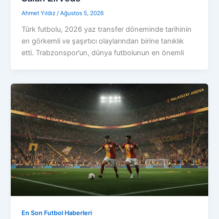
Ahmet Yıldız
/
Ağustos 5, 2026
Türk futbolu, 2026 yaz transfer döneminde tarihinin
en görkemli ve şaşırtıcı olaylarından birine tanıklık
etti. Trabzonspor’un, dünya futbolunun en önemli
En Son Futbol Haberleri