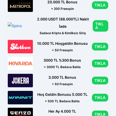
20.000 TL Bonus
TIKLA
+ 200 Freespin
2.000 USDT (88.000TL) Nakit
TIKL
İade
A
Sadece Kripto & Kimliksiz Giriş
10.000 TL Hoşgeldin Bonusu
TIKLA
+ 50 Freespin
3000 TL %300 Bonus
TIKLA
+ 3000 TL Bedava Bahis
3.000 TL Bonus
TIKLA
+ 50 Freespin
Hoş Geldin Bonusu 5.000 TL
TIKLA
+ 500 TL Bedava Bahis
Her Ay 4.000 TL
TIKLA