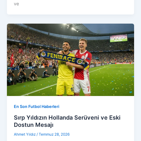
ve
En Son Futbol Haberleri
Sırp Yıldızın Hollanda Serüveni ve Eski
Dostun Mesajı
Ahmet Yıldız
/
Temmuz 28, 2026