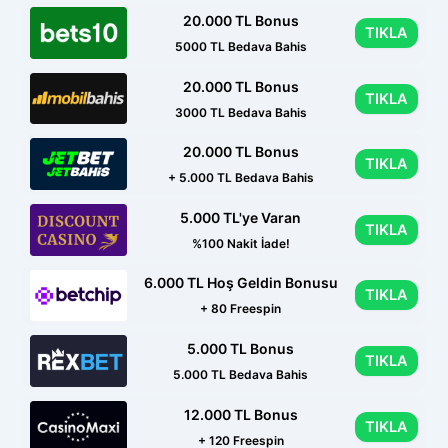
20.000 TL Bonus
TIKLA
5000 TL Bedava Bahis
20.000 TL Bonus
TIKLA
3000 TL Bedava Bahis
20.000 TL Bonus
TIKLA
+ 5.000 TL Bedava Bahis
5.000 TL'ye Varan
TIKLA
%100 Nakit İade!
6.000 TL Hoş Geldin Bonusu
TIKLA
+ 80 Freespin
5.000 TL Bonus
TIKLA
5.000 TL Bedava Bahis
12.000 TL Bonus
TIKLA
+ 120 Freespin