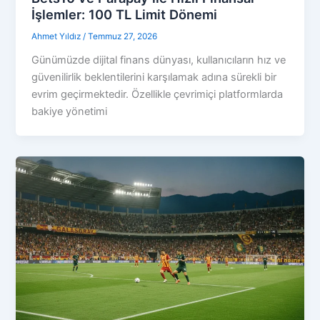
İşlemler: 100 TL Limit Dönemi
Ahmet Yıldız
/
Temmuz 27, 2026
Günümüzde dijital finans dünyası, kullanıcıların hız ve
güvenilirlik beklentilerini karşılamak adına sürekli bir
evrim geçirmektedir. Özellikle çevrimiçi platformlarda
bakiye yönetimi