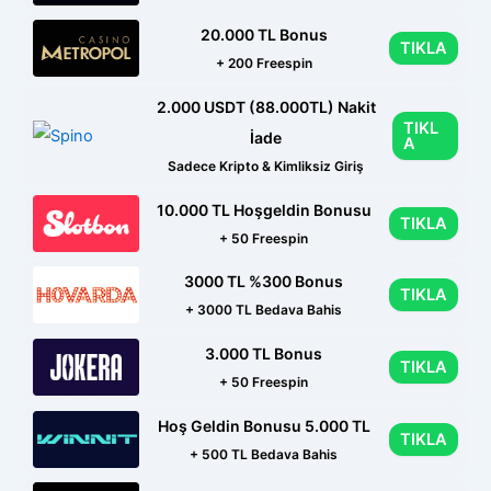
20.000 TL Bonus
TIKLA
+ 200 Freespin
2.000 USDT (88.000TL) Nakit
TIKL
İade
A
Sadece Kripto & Kimliksiz Giriş
10.000 TL Hoşgeldin Bonusu
TIKLA
+ 50 Freespin
3000 TL %300 Bonus
TIKLA
+ 3000 TL Bedava Bahis
3.000 TL Bonus
TIKLA
+ 50 Freespin
Hoş Geldin Bonusu 5.000 TL
TIKLA
+ 500 TL Bedava Bahis