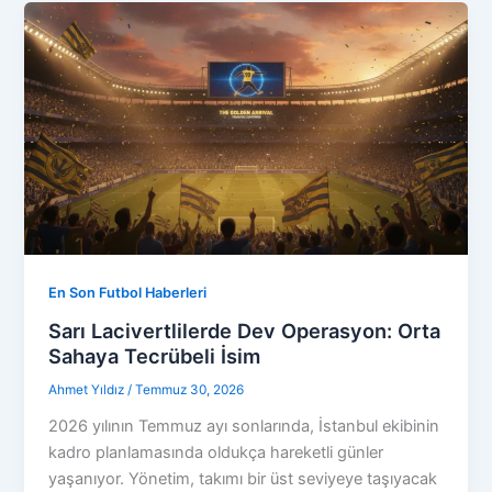
En Son Futbol Haberleri
Sarı Lacivertlilerde Dev Operasyon: Orta
Sahaya Tecrübeli İsim
Ahmet Yıldız
/
Temmuz 30, 2026
2026 yılının Temmuz ayı sonlarında, İstanbul ekibinin
kadro planlamasında oldukça hareketli günler
yaşanıyor. Yönetim, takımı bir üst seviyeye taşıyacak