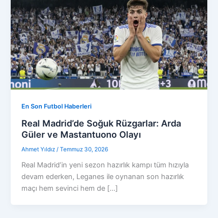
En Son Futbol Haberleri
Real Madrid’de Soğuk Rüzgarlar: Arda
Güler ve Mastantuono Olayı
Ahmet Yıldız
/
Temmuz 30, 2026
Real Madrid’in yeni sezon hazırlık kampı tüm hızıyla
devam ederken, Leganes ile oynanan son hazırlık
maçı hem sevinci hem de […]