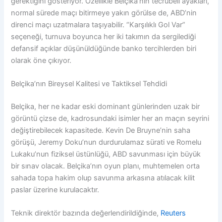
gerektiğini gösteriyor. Özellikle Belçika’nın tecrübeli ayakları,
normal sürede maçı bitirmeye yakın görülse de, ABD’nin
direnci maçı uzatmalara taşıyabilir. “Karşılıklı Gol Var”
seçeneği, turnuva boyunca her iki takımın da sergilediği
defansif açıklar düşünüldüğünde banko tercihlerden biri
olarak öne çıkıyor.
Belçika’nın Bireysel Kalitesi ve Taktiksel Tehdidi
Belçika, her ne kadar eski dominant günlerinden uzak bir
görüntü çizse de, kadrosundaki isimler her an maçın seyrini
değiştirebilecek kapasitede. Kevin De Bruyne’nin saha
görüşü, Jeremy Doku’nun durdurulamaz sürati ve Romelu
Lukaku’nun fiziksel üstünlüğü, ABD savunması için büyük
bir sınav olacak. Belçika’nın oyun planı, muhtemelen orta
sahada topa hakim olup savunma arkasına atılacak kilit
paslar üzerine kurulacaktır.
Teknik direktör bazında değerlendirildiğinde,
Reuters