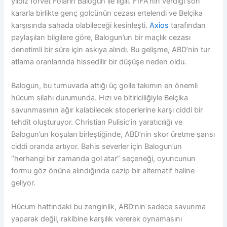
yıldız forvet Folarin Balogun ile ilgili. FIFA’nın verdiği son
kararla birlikte genç golcünün cezası ertelendi ve Belçika
karşısında sahada olabileceği kesinleşti.
Axios
tarafından
paylaşılan bilgilere göre, Balogun’un bir maçlık cezası
denetimli bir süre için askıya alındı. Bu gelişme, ABD’nin tur
atlama oranlarında hissedilir bir düşüşe neden oldu.
Balogun, bu turnuvada attığı üç golle takımın en önemli
hücum silahı durumunda. Hızı ve bitiriciliğiyle Belçika
savunmasının ağır kalabilecek stoperlerine karşı ciddi bir
tehdit oluşturuyor. Christian Pulisic’in yaratıcılığı ve
Balogun’un koşuları birleştiğinde, ABD’nin skor üretme şansı
ciddi oranda artıyor. Bahis severler için Balogun’un
“herhangi bir zamanda gol atar” seçeneği, oyuncunun
formu göz önüne alındığında cazip bir alternatif haline
geliyor.
Hücum hattındaki bu zenginlik, ABD’nin sadece savunma
yaparak değil, rakibine karşılık vererek oynamasını