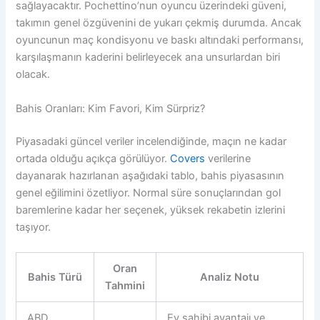
sağlayacaktır. Pochettino’nun oyuncu üzerindeki güveni,
takımın genel özgüvenini de yukarı çekmiş durumda. Ancak
oyuncunun maç kondisyonu ve baskı altındaki performansı,
karşılaşmanın kaderini belirleyecek ana unsurlardan biri
olacak.
Bahis Oranları: Kim Favori, Kim Sürpriz?
Piyasadaki güncel veriler incelendiğinde, maçın ne kadar
ortada olduğu açıkça görülüyor.
Covers
verilerine
dayanarak hazırlanan aşağıdaki tablo, bahis piyasasının
genel eğilimini özetliyor. Normal süre sonuçlarından gol
baremlerine kadar her seçenek, yüksek rekabetin izlerini
taşıyor.
Oran
Bahis Türü
Analiz Notu
Tahmini
ABD
Ev sahibi avantajı ve