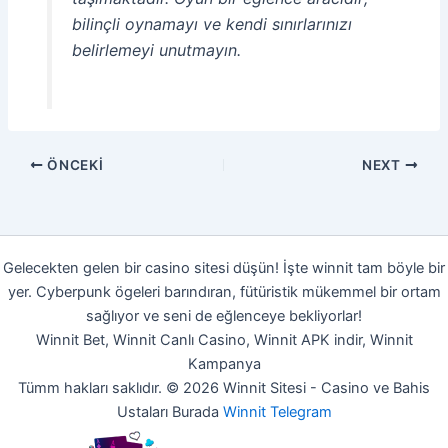
bilinçli oynamayı ve kendi sınırlarınızı
belirlemeyi unutmayın.
ÖNCEKI
NEXT
Gelecekten gelen bir casino sitesi düşün! İşte winnit tam böyle bir
yer. Cyberpunk ögeleri barındıran, fütüristik mükemmel bir ortam
sağlıyor ve seni de eğlenceye bekliyorlar!
Winnit Bet, Winnit Canlı Casino, Winnit APK indir, Winnit
Kampanya
Tümm hakları saklıdır. © 2026 Winnit Sitesi - Casino ve Bahis
Ustaları Burada
Winnit Telegram