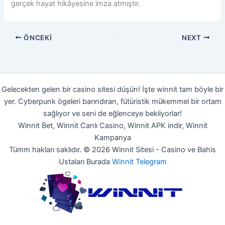
gerçek hayat hikâyesine imza atmıştır.
ÖNCEKI
NEXT
Gelecekten gelen bir casino sitesi düşün! İşte winnit tam böyle bir
yer. Cyberpunk ögeleri barındıran, fütüristik mükemmel bir ortam
sağlıyor ve seni de eğlenceye bekliyorlar!
Winnit Bet, Winnit Canlı Casino, Winnit APK indir, Winnit
Kampanya
Tümm hakları saklıdır. © 2026 Winnit Sitesi - Casino ve Bahis
Ustaları Burada
Winnit Telegram