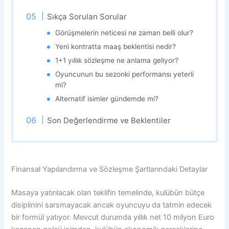
Sıkça Sorulan Sorular
Görüşmelerin neticesi ne zaman belli olur?
Yeni kontratta maaş beklentisi nedir?
1+1 yıllık sözleşme ne anlama geliyor?
Oyuncunun bu sezonki performansı yeterli
mi?
Alternatif isimler gündemde mi?
Son Değerlendirme ve Beklentiler
Finansal Yapılandırma ve Sözleşme Şartlarındaki Detaylar
Masaya yatırılacak olan teklifin temelinde, kulübün bütçe
disiplinini sarsmayacak ancak oyuncuyu da tatmin edecek
bir formül yatıyor. Mevcut durumda yıllık net 10 milyon Euro