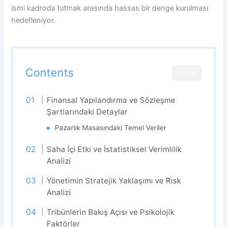
ismi kadroda tutmak arasında hassas bir denge kurulması
hedefleniyor.
Contents
CLOSE
Finansal Yapılandırma ve Sözleşme
Şartlarındaki Detaylar
Pazarlık Masasındaki Temel Veriler
Saha İçi Etki ve İstatistiksel Verimlilik
Analizi
Yönetimin Stratejik Yaklaşımı ve Risk
Analizi
Tribünlerin Bakış Açısı ve Psikolojik
Faktörler