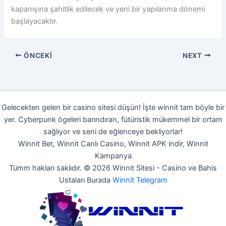
kapanışına şahitlik edilecek ve yeni bir yapılanma dönemi
başlayacaktır.
ÖNCEKI
NEXT
Gelecekten gelen bir casino sitesi düşün! İşte winnit tam böyle bir
yer. Cyberpunk ögeleri barındıran, fütüristik mükemmel bir ortam
sağlıyor ve seni de eğlenceye bekliyorlar!
Winnit Bet, Winnit Canlı Casino, Winnit APK indir, Winnit
Kampanya
Tümm hakları saklıdır. © 2026 Winnit Sitesi - Casino ve Bahis
Ustaları Burada
Winnit Telegram