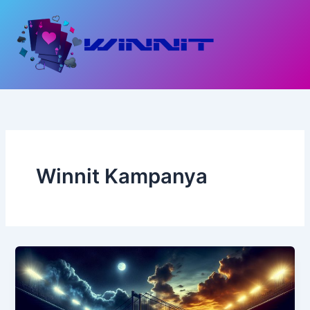
İçeriğe
atla
Winnit Kampanya