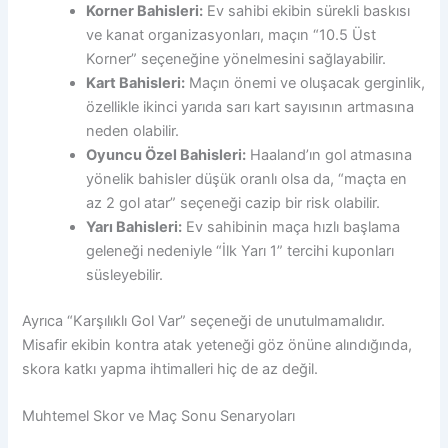
Korner Bahisleri:
Ev sahibi ekibin sürekli baskısı
ve kanat organizasyonları, maçın “10.5 Üst
Korner” seçeneğine yönelmesini sağlayabilir.
Kart Bahisleri:
Maçın önemi ve oluşacak gerginlik,
özellikle ikinci yarıda sarı kart sayısının artmasına
neden olabilir.
Oyuncu Özel Bahisleri:
Haaland’ın gol atmasına
yönelik bahisler düşük oranlı olsa da, “maçta en
az 2 gol atar” seçeneği cazip bir risk olabilir.
Yarı Bahisleri:
Ev sahibinin maça hızlı başlama
geleneği nedeniyle “İlk Yarı 1” tercihi kuponları
süsleyebilir.
Ayrıca “Karşılıklı Gol Var” seçeneği de unutulmamalıdır.
Misafir ekibin kontra atak yeteneği göz önüne alındığında,
skora katkı yapma ihtimalleri hiç de az değil.
Muhtemel Skor ve Maç Sonu Senaryoları