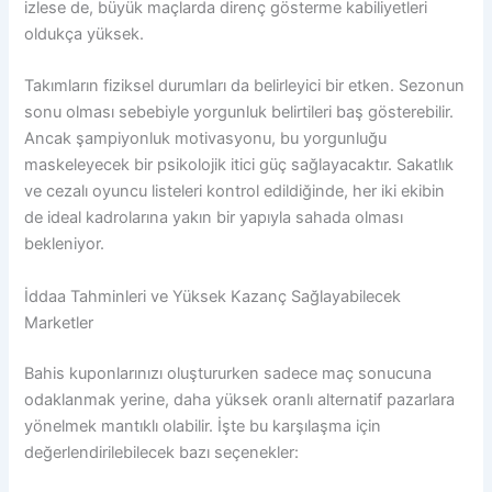
izlese de, büyük maçlarda direnç gösterme kabiliyetleri
oldukça yüksek.
Takımların fiziksel durumları da belirleyici bir etken. Sezonun
sonu olması sebebiyle yorgunluk belirtileri baş gösterebilir.
Ancak şampiyonluk motivasyonu, bu yorgunluğu
maskeleyecek bir psikolojik itici güç sağlayacaktır. Sakatlık
ve cezalı oyuncu listeleri kontrol edildiğinde, her iki ekibin
de ideal kadrolarına yakın bir yapıyla sahada olması
bekleniyor.
İddaa Tahminleri ve Yüksek Kazanç Sağlayabilecek
Marketler
Bahis kuponlarınızı oluştururken sadece maç sonucuna
odaklanmak yerine, daha yüksek oranlı alternatif pazarlara
yönelmek mantıklı olabilir. İşte bu karşılaşma için
değerlendirilebilecek bazı seçenekler: