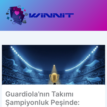
İçeriğe
atla
Guardiola’nın Takımı
Şampiyonluk Peşinde: