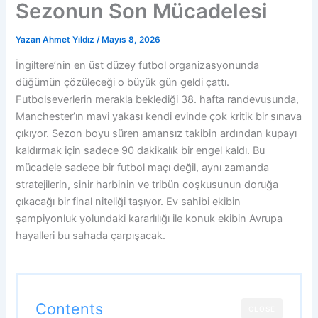
Sezonun Son Mücadelesi
Yazan
Ahmet Yıldız
/
Mayıs 8, 2026
İngiltere’nin en üst düzey futbol organizasyonunda
düğümün çözüleceği o büyük gün geldi çattı.
Futbolseverlerin merakla beklediği 38. hafta randevusunda,
Manchester’ın mavi yakası kendi evinde çok kritik bir sınava
çıkıyor. Sezon boyu süren amansız takibin ardından kupayı
kaldırmak için sadece 90 dakikalık bir engel kaldı. Bu
mücadele sadece bir futbol maçı değil, aynı zamanda
stratejilerin, sinir harbinin ve tribün coşkusunun doruğa
çıkacağı bir final niteliği taşıyor. Ev sahibi ekibin
şampiyonluk yolundaki kararlılığı ile konuk ekibin Avrupa
hayalleri bu sahada çarpışacak.
Contents
CLOSE