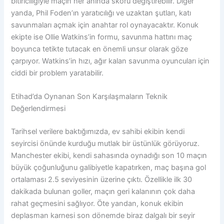
bitiriciliğiyle maçın her anında skoru değiştirebilir. Diğer
yanda, Phil Foden’ın yaratıcılığı ve uzaktan şutları, katı
savunmaları açmak için anahtar rol oynayacaktır. Konuk
ekipte ise Ollie Watkins’in formu, savunma hattını maç
boyunca tetikte tutacak en önemli unsur olarak göze
çarpıyor. Watkins’in hızı, ağır kalan savunma oyuncuları için
ciddi bir problem yaratabilir.
Etihad’da Oynanan Son Karşılaşmaların Teknik
Değerlendirmesi
Tarihsel verilere baktığımızda, ev sahibi ekibin kendi
seyircisi önünde kurduğu mutlak bir üstünlük görüyoruz.
Manchester ekibi, kendi sahasında oynadığı son 10 maçın
büyük çoğunluğunu galibiyetle kapatırken, maç başına gol
ortalaması 2.5 seviyesinin üzerine çıktı. Özellikle ilk 30
dakikada bulunan goller, maçın geri kalanının çok daha
rahat geçmesini sağlıyor. Öte yandan, konuk ekibin
deplasman karnesi son dönemde biraz dalgalı bir seyir