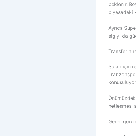
beklenir. B
piyasadaki 
Ayrıca Süpe
algıyı da güç
Transferin 
Şu an için r
Trabzonspor
konuşuluyor
Önümüzdeki 
netleşmesi 
Genel görü