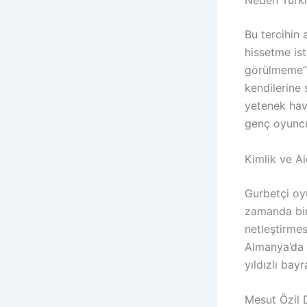
Neden Türki
Bu tercihin 
hissetme ist
görülmeme” v
kendilerine 
yetenek hav
genç oyuncu
Kimlik ve A
Gurbetçi oyu
zamanda bir
netleştirmes
Almanya’da 
yıldızlı bay
Mesut Özil 