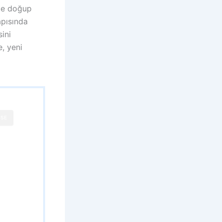
nde doğup
apısında
sini
e, yeni
SE