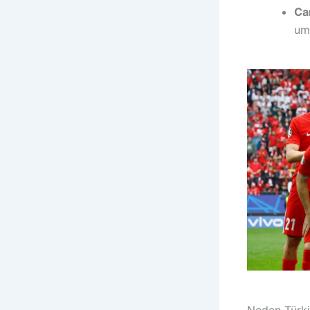
Ca
um