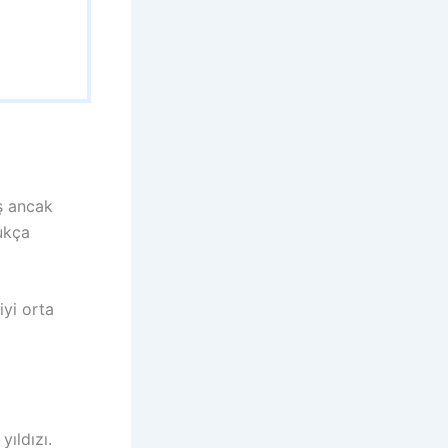
ş ancak
dukça
yi orta
ıldızı.