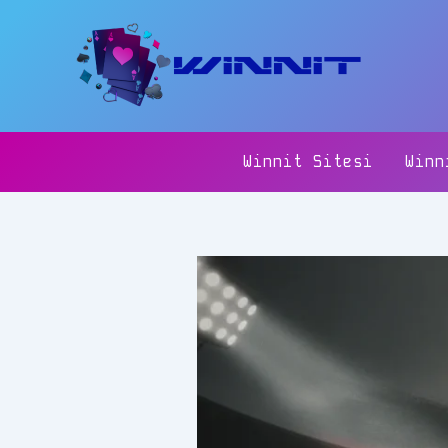
İçeriğe
atla
Winnit Sitesi
Winn