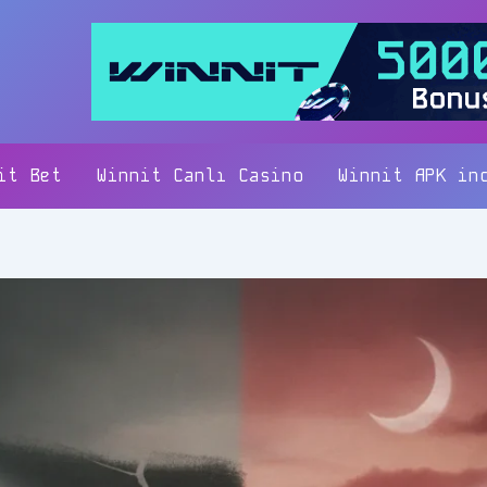
it Bet
Winnit Canlı Casino
Winnit APK in